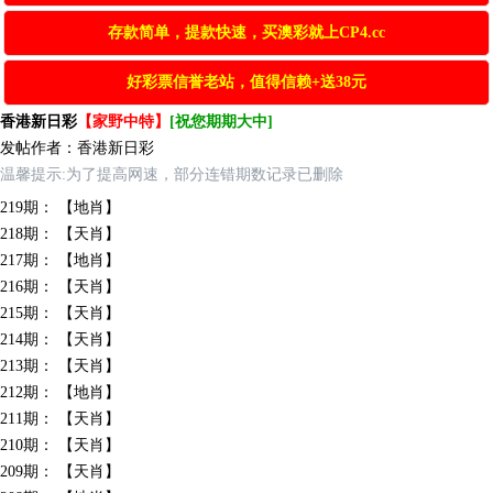
存款简单，提款快速，买澳彩就上CP4.cc
好彩票信誉老站，值得信赖+送38元
香港新日彩
【家野中特】
[祝您期期大中]
发帖作者：香港新日彩
温馨提示:为了提高网速，部分连错期数记录已删除
219期：
【地肖】
218期：
【天肖】
217期：
【地肖】
216期：
【天肖】
215期：
【天肖】
214期：
【天肖】
213期：
【天肖】
212期：
【地肖】
211期：
【天肖】
210期：
【天肖】
209期：
【天肖】